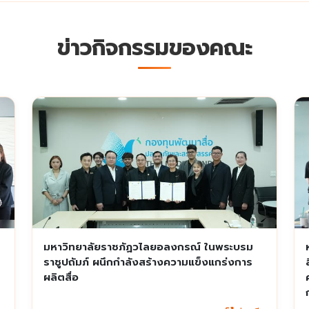
ข่าวกิจกรรมของคณะ
มหาวิทยาลัยราชภัฏวไลยอลงกรณ์ ในพระบรม
ราชูปถัมภ์ ผนึกกำลังสร้างความแข็งแกร่งการ
ผลิตสื่อ