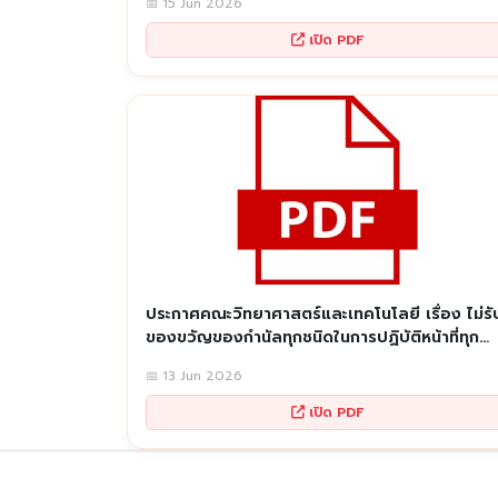
📅 15 Jun 2026
เปิด PDF
ประกาศคณะวิทยาศาสตร์และเทคโนโลยี เรื่อง ไม่รั
ของขวัญของกำนัลทุกชนิดในการปฏิบัติหน้าที่ทุก
เทศกาล (No Gift Policy)
📅 13 Jun 2026
เปิด PDF