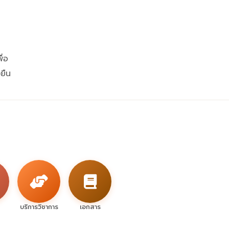
ื่อ
ยืน
บริการวิชาการ
เอกสาร