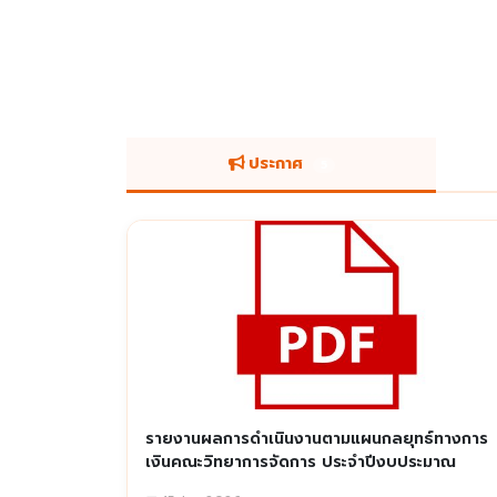
ประกาศ
5
รายงานผลการดำเนินงานตามแผนกลยุทธ์ทางการ
เงินคณะวิทยาการจัดการ ประจำปีงบประมาณ