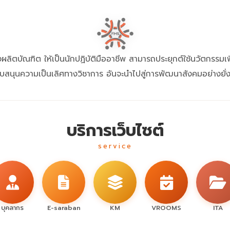
่งผลิตบัณฑิต ให้เป็นนักปฏิบัติมืออาชีพ สามารถประยุกต์ใช้นวัตกรรมเพ
ับสนุนความเป็นเลิศทางวิชาการ อันจะนำไปสู่การพัฒนาสังคมอย่างยั่ง
บริการเว็บไซต์
service
บุคลากร
E-saraban
KM
VROOMS
ITA