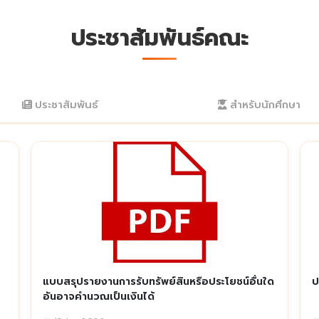
ประชาสัมพันธ์คณะ
ประชาสัมพันธ์
สำหรับนักศึกษา
แบบสรุปรายงานการรับทรัพย์สินหรือประโยชน์อื่นใด
ป
อันอาจคำนวณเป็นเงินได้