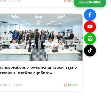
อ่านเพิ่ม
📅 15 Jul 2026
02-529-3850
กิจกรรมเตรียมความพร้อมด้านการบริหารธุรกิจ
การอบรม “การพัฒนาบุคลิกภาพ”
อ่านเพิ่ม
📅 08 Jul 2026