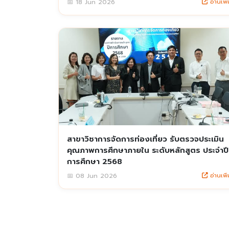
อ่านเพิ่
📅 18 Jun 2026
สาขาวิชาการจัดการท่องเที่ยว รับตรวจประเมิน
คุณภาพการศึกษาภายใน ระดับหลักสูตร ประจำปี
การศึกษา 2568
อ่านเพิ่
📅 08 Jun 2026