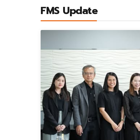
FMS Update