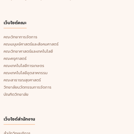
เว็บไซต์คณะ
คณะวิทยาการจัดการ
คณะมนุษย์ศาสตร์และสังคมศาสตร์
คณะวิทยาศาสตร์และเทคโนโลยี
คณะครุศาสตร์
คณะเทคโนโลยีการเกษตร
คณะเทคโนโลยีอุตสาหกรรม
คณะสาธารณสุขศาสตร์
วิทยาลัยนวัตกรรมการจัดการ
บัณฑิตวิทยาลัย
เว็บไซต์สำนักงาน
สำนักวิทยบริการ