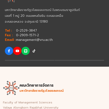
มหาวิทยาลัยราชภัฏวไลยอลงกรณ์ ในพระบรมราชูปถัมภ์
เลขที่ 1 หมู่ 20 ถนนพหลโยธิน ต.คลองหนึ่ง
อ.คลองหลวง จ.ปทุมธานี 13180
Tel :
0-2529-3847
Fax :
0-2909-1571-2
Email :
management@vru.ac.th
คณะวิทยาการจัดการ
มหาวิทยาลัยราชภัฏวไลยอลงกรณ์
Faculty of Management Sciences
Valaya Alongkorn Rajabhat University