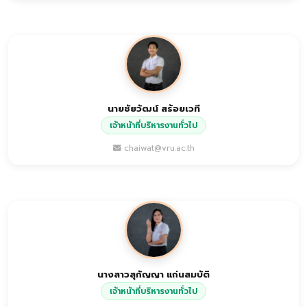
นายชัยวัฒน์ สร้อยเวที
เจ้าหน้าที่บริหารงานทั่วไป
chaiwat@vru.ac.th
นางสาวสุกัญญา แก่นสมบัติ
เจ้าหน้าที่บริหารงานทั่วไป