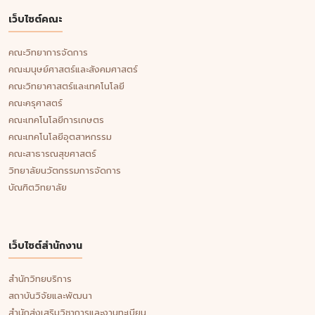
เว็บไซต์คณะ
คณะวิทยาการจัดการ
คณะมนุษย์ศาสตร์และสังคมศาสตร์
คณะวิทยาศาสตร์และเทคโนโลยี
คณะครุศาสตร์
คณะเทคโนโลยีการเกษตร
คณะเทคโนโลยีอุตสาหกรรม
คณะสาธารณสุขศาสตร์
วิทยาลัยนวัตกรรมการจัดการ
บัณฑิตวิทยาลัย
เว็บไซต์สำนักงาน
สำนักวิทยบริการ
สถาบันวิจัยและพัฒนา
สำนักส่งเสริมวิชาการและงานทะเบียน