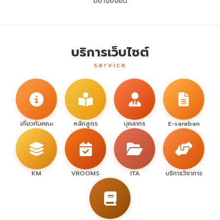
อย่างยั่งยืน
บริการเว็บไซต์
service
เกี่ยวกับคณะ
หลักสูตร
บุคลากร
E-saraban
KM
VROOMS
ITA
บริการวิชาการ