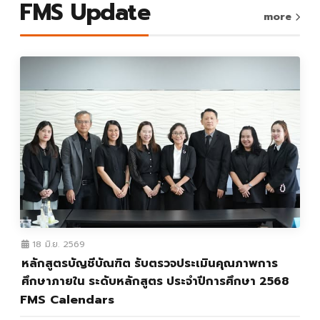
FMS Update
more
18 มิ.ย. 2569
หลักสูตรบัญชีบัณฑิต รับตรวจประเมินคุณภาพการ
ศึกษาภายใน ระดับหลักสูตร ประจำปีการศึกษา 2568
FMS Calendars