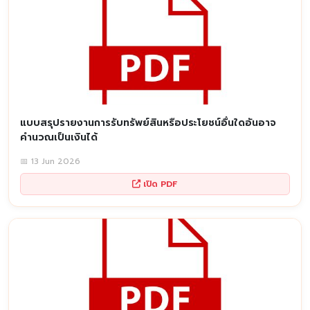
แบบสรุปรายงานการรับทรัพย์สินหรือประโยชน์อื่นใดอันอาจ
คำนวณเป็นเงินได้
📅 13 Jun 2026
เปิด PDF