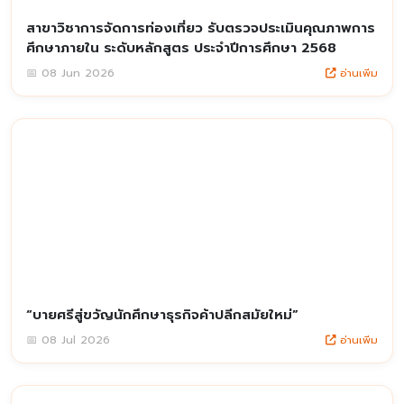
สาขาวิชาการจัดการท่องเที่ยว รับตรวจประเมินคุณภาพการ
ศึกษาภายใน ระดับหลักสูตร ประจำปีการศึกษา 2568
อ่านเพิ่ม
📅 08 Jun 2026
“บายศรีสู่ขวัญนักศึกษาธุรกิจค้าปลีกสมัยใหม่”
อ่านเพิ่ม
📅 08 Jul 2026