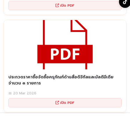
เปิด PDF
ประกวดราคาซื้อจัดซื้อครุภัณฑ์ด้านสื่อดิจิทัลและมัลติมีเดีย
จำนวน ๓ รายการ
📅 20 Mar 2026
เปิด PDF