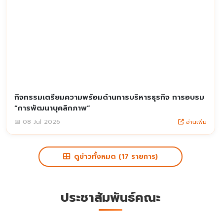
กิจกรรมเตรียมความพร้อมด้านการบริหารธุรกิจ การอบรม
“การพัฒนาบุคลิกภาพ”
อ่านเพิ่ม
📅 08 Jul 2026
ดูข่าวทั้งหมด (17 รายการ)
ประชาสัมพันธ์คณะ