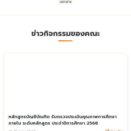
เอกสาร
ข่าวกิจกรรมของคณะ
หลักสูตรบัญชีบัณฑิต รับตรวจประเมินคุณภาพการศึกษา
ภายใน ระดับหลักสูตร ประจำปีการศึกษา 2568