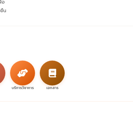
ื่อ
ยืน
บริการวิชาการ
เอกสาร