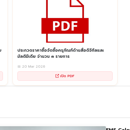
บ
ประกวดราคาซื้อจัดซื้อครุภัณฑ์ด้านสื่อดิจิทัลและ
มัลติมีเดีย จำนวน ๓ รายการ
📅 20 Mar 2026
เปิด PDF
FMS Cale