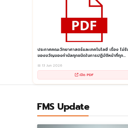
ประกาศคณะวิทยาศาสตร์และเทคโนโลยี เรื่อง ไม่รั
ของขวัญของกำนัลทุกชนิดในการปฏิบัติหน้าที่ทุก
เทศกาล (No Gift Policy)
📅 13 Jun 2026
เปิด PDF
FMS Update