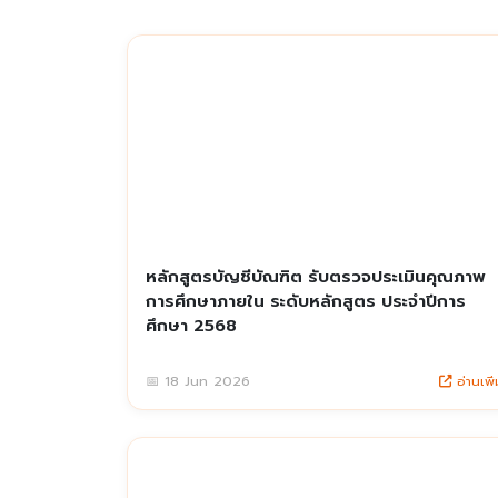
หลักสูตรบัญชีบัณฑิต รับตรวจประเมินคุณภาพ
การศึกษาภายใน ระดับหลักสูตร ประจำปีการ
ศึกษา 2568
อ่านเพิ่
📅 18 Jun 2026