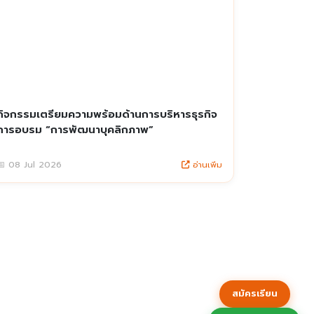
กิจกรรมเตรียมความพร้อมด้านการบริหารธุรกิจ
การอบรม “การพัฒนาบุคลิกภาพ”
อ่านเพิ่ม
📅 08 Jul 2026
สมัครเรียน