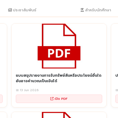
ประชาสัมพันธ์
สำหรับนักศึกษา
แบบสรุปรายงานการรับทรัพย์สินหรือประโยชน์อื่นใด
ป
อันอาจคำนวณเป็นเงินได้
📅 13 Jun 2026

เปิด PDF