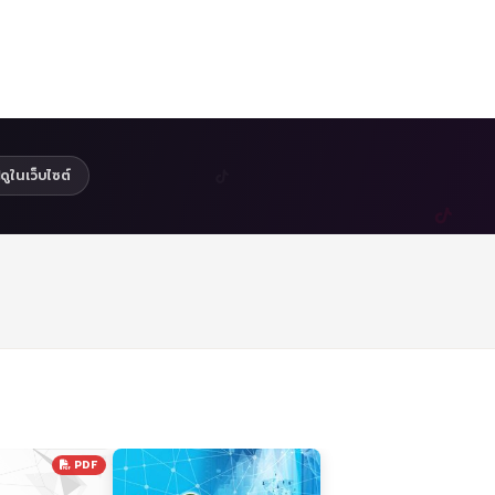
ดูในเว็บไซต์
PDF