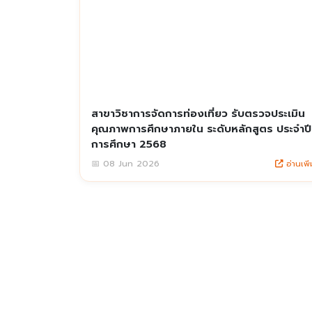
สาขาวิชาการจัดการท่องเที่ยว รับตรวจประเมิน
คุณภาพการศึกษาภายใน ระดับหลักสูตร ประจำปี
การศึกษา 2568
อ่านเพิ่
📅 08 Jun 2026