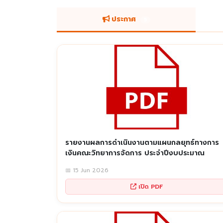
ประกาศ
5
รายงานผลการดำเนินงานตามแผนกลยุทธ์ทางการ
เงินคณะวิทยาการจัดการ ประจำปีงบประมาณ
📅 15 Jun 2026
เปิด PDF