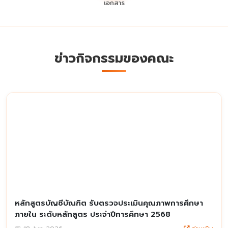
เอกสาร
ข่าวกิจกรรมของคณะ
หลักสูตรบัญชีบัณฑิต รับตรวจประเมินคุณภาพการศึกษา
ภายใน ระดับหลักสูตร ประจำปีการศึกษา 2568