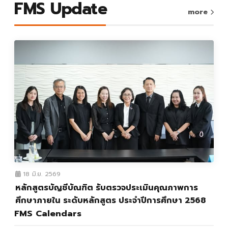
FMS Update
more
18 มิ.ย. 2569
หลักสูตรบัญชีบัณฑิต รับตรวจประเมินคุณภาพการ
ศึกษาภายใน ระดับหลักสูตร ประจำปีการศึกษา 2568
FMS Calendars