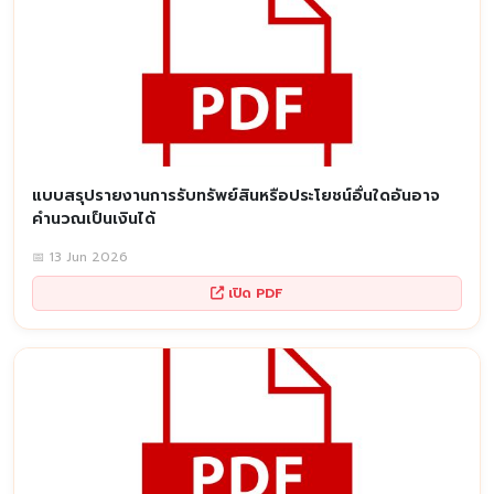
แบบสรุปรายงานการรับทรัพย์สินหรือประโยชน์อื่นใดอันอาจ
คำนวณเป็นเงินได้
📅 13 Jun 2026
เปิด PDF