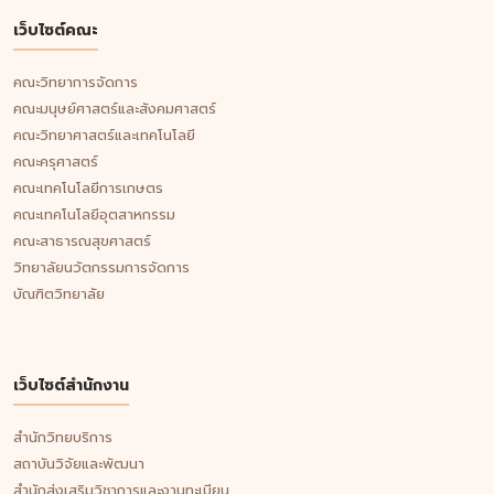
เว็บไซต์คณะ
คณะวิทยาการจัดการ
คณะมนุษย์ศาสตร์และสังคมศาสตร์
คณะวิทยาศาสตร์และเทคโนโลยี
คณะครุศาสตร์
คณะเทคโนโลยีการเกษตร
คณะเทคโนโลยีอุตสาหกรรม
คณะสาธารณสุขศาสตร์
วิทยาลัยนวัตกรรมการจัดการ
บัณฑิตวิทยาลัย
เว็บไซต์สำนักงาน
สำนักวิทยบริการ
สถาบันวิจัยและพัฒนา
สำนักส่งเสริมวิชาการและงานทะเบียน