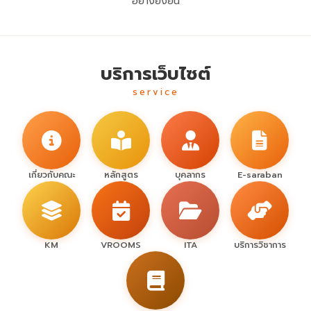
อย่างยั่งยืน
บริการเว็บไซต์
service
เกี่ยวกับคณะ
หลักสูตร
บุคลากร
E-saraban
KM
VROOMS
ITA
บริการวิชาการ