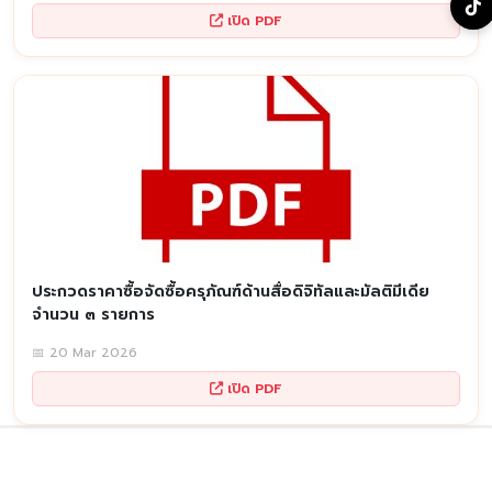
เปิด PDF
ประกวดราคาซื้อจัดซื้อครุภัณฑ์ด้านสื่อดิจิทัลและมัลติมีเดีย
จำนวน ๓ รายการ
📅 20 Mar 2026
เปิด PDF