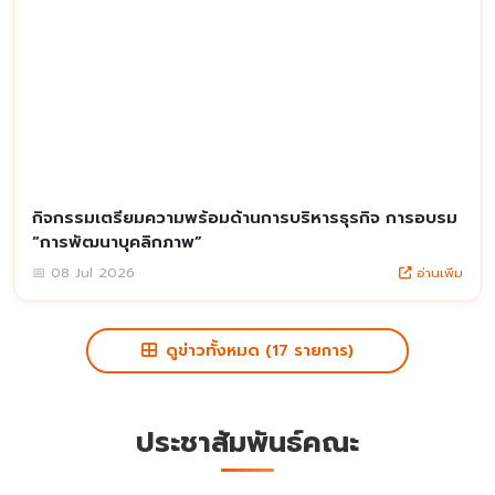
กิจกรรมเตรียมความพร้อมด้านการบริหารธุรกิจ การอบรม
“การพัฒนาบุคลิกภาพ”
อ่านเพิ่ม
📅 08 Jul 2026
ดูข่าวทั้งหมด (17 รายการ)
ประชาสัมพันธ์คณะ