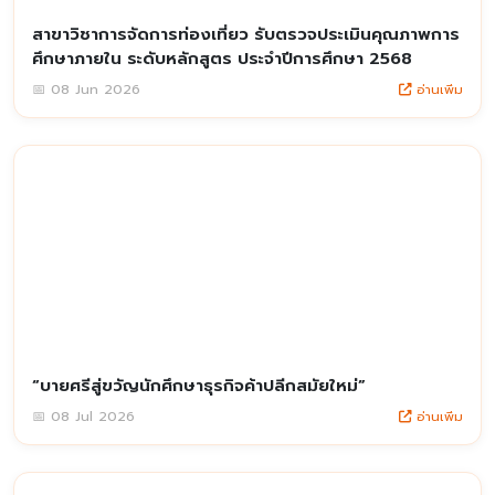
สาขาวิชาการจัดการท่องเที่ยว รับตรวจประเมินคุณภาพการ
ศึกษาภายใน ระดับหลักสูตร ประจำปีการศึกษา 2568
อ่านเพิ่ม
📅 08 Jun 2026
“บายศรีสู่ขวัญนักศึกษาธุรกิจค้าปลีกสมัยใหม่”
อ่านเพิ่ม
📅 08 Jul 2026